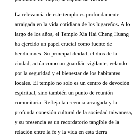
La relevancia de este templo es profundamente
arraigada en la vida cotidiana de los lugareños. A lo
largo de los años, el Templo Xia Hai Cheng Huang
ha ejercido un papel crucial como fuente de
bendiciones. Su principal deidad, el dios de la
ciudad, actúa como un guardián vigilante, velando
por la seguridad y el bienestar de los habitantes
locales. El templo no solo es un centro de devoción
espiritual, sino también un punto de reunión
comunitaria. Refleja la creencia arraigada y la
profunda conexión cultural de la sociedad taiwanesa,
y su presencia es un recordatorio tangible de la
relación entre la fe y la vida en esta tierra