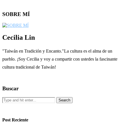
SOBRE MÍ
Cecilia Lin
"Taiwán en Tradición y Encanto."La cultura es el alma de un
pueblo. ¡Soy Cecilia y voy a compartir con ustedes la fascinante
cultura tradicional de Taiwán!
Buscar
Post Reciente