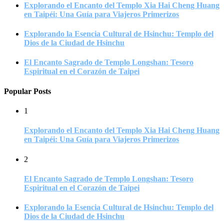
Explorando el Encanto del Templo Xia Hai Cheng Huang
en Taipéi: Una Guía para Viajeros Primerizos
Explorando la Esencia Cultural de Hsinchu: Templo del
Dios de la Ciudad de Hsinchu
El Encanto Sagrado de Templo Longshan: Tesoro
Espiritual en el Corazón de Taipei
Popular Posts
1
Explorando el Encanto del Templo Xia Hai Cheng Huang
en Taipéi: Una Guía para Viajeros Primerizos
2
El Encanto Sagrado de Templo Longshan: Tesoro
Espiritual en el Corazón de Taipei
Explorando la Esencia Cultural de Hsinchu: Templo del
Dios de la Ciudad de Hsinchu