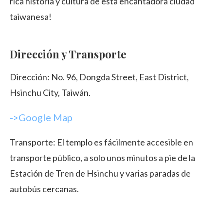
rica historia y cultura de esta encantadora ciudad
taiwanesa!
Dirección y Transporte
Dirección: No. 96, Dongda Street, East District,
Hsinchu City, Taiwán.
->Google Map
Transporte: El templo es fácilmente accesible en
transporte público, a solo unos minutos a pie de la
Estación de Tren de Hsinchu y varias paradas de
autobús cercanas.