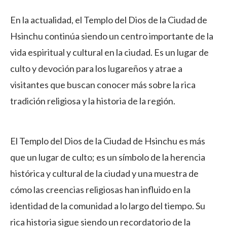
En la actualidad, el Templo del Dios de la Ciudad de
Hsinchu continúa siendo un centro importante de la
vida espiritual y cultural en la ciudad. Es un lugar de
culto y devoción para los lugareños y atrae a
visitantes que buscan conocer más sobre la rica
tradición religiosa y la historia de la región.
El Templo del Dios de la Ciudad de Hsinchu es más
que un lugar de culto; es un símbolo de la herencia
histórica y cultural de la ciudad y una muestra de
cómo las creencias religiosas han influido en la
identidad de la comunidad a lo largo del tiempo. Su
rica historia sigue siendo un recordatorio de la