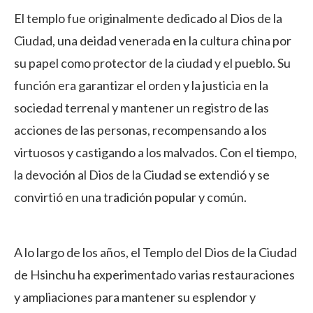
El templo fue originalmente dedicado al Dios de la
Ciudad, una deidad venerada en la cultura china por
su papel como protector de la ciudad y el pueblo. Su
función era garantizar el orden y la justicia en la
sociedad terrenal y mantener un registro de las
acciones de las personas, recompensando a los
virtuosos y castigando a los malvados. Con el tiempo,
la devoción al Dios de la Ciudad se extendió y se
convirtió en una tradición popular y común.
A lo largo de los años, el Templo del Dios de la Ciudad
de Hsinchu ha experimentado varias restauraciones
y ampliaciones para mantener su esplendor y