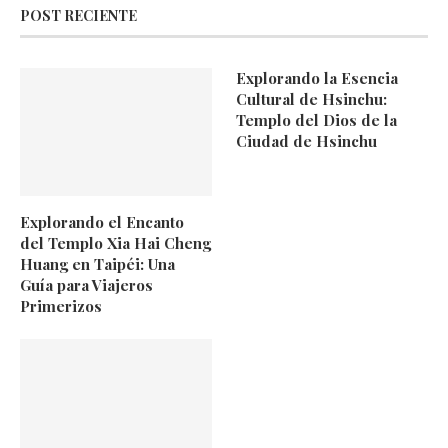
POST RECIENTE
Explorando la Esencia
Cultural de Hsinchu:
Templo del Dios de la
Ciudad de Hsinchu
Explorando el Encanto
del Templo Xia Hai Cheng
Huang en Taipéi: Una
Guía para Viajeros
Primerizos