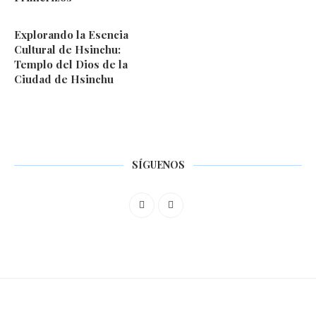
Explorando la Esencia
Cultural de Hsinchu:
Templo del Dios de la
Ciudad de Hsinchu
SÍGUENOS