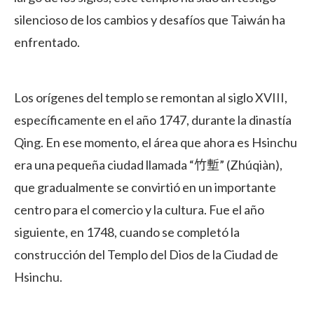
silencioso de los cambios y desafíos que Taiwán ha
enfrentado.
Los orígenes del templo se remontan al siglo XVIII,
específicamente en el año 1747, durante la dinastía
Qing. En ese momento, el área que ahora es Hsinchu
era una pequeña ciudad llamada “竹塹” (Zhúqiàn),
que gradualmente se convirtió en un importante
centro para el comercio y la cultura. Fue el año
siguiente, en 1748, cuando se completó la
construcción del Templo del Dios de la Ciudad de
Hsinchu.