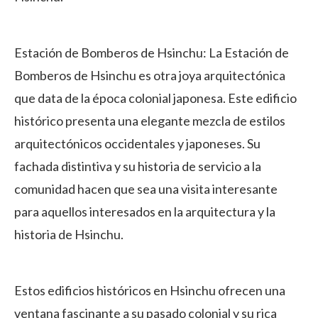
Estación de Bomberos de Hsinchu: La Estación de
Bomberos de Hsinchu es otra joya arquitectónica
que data de la época colonial japonesa. Este edificio
histórico presenta una elegante mezcla de estilos
arquitectónicos occidentales y japoneses. Su
fachada distintiva y su historia de servicio a la
comunidad hacen que sea una visita interesante
para aquellos interesados en la arquitectura y la
historia de Hsinchu.
Estos edificios históricos en Hsinchu ofrecen una
ventana fascinante a su pasado colonial y su rica