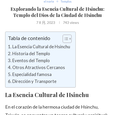
el norte
Templos
Explorando la Esencia Cultural de Hsinchu:
Templo del Dios de la Ciudad de Hsinchu
7 8 月, 2023
743
views
Tabla de contenido
La Esencia Cultural de Hsinchu
Historia del Templo
Eventos del Templo
Otros Atractivos Cercanos
Especialidad famosa
Dirección y Transporte
La Esencia Cultural de Hsinchu
En el corazón de la hermosa ciudad de Hsinchu,