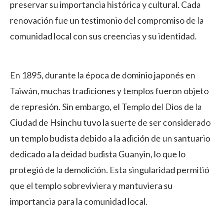
preservar su importancia histórica y cultural. Cada
renovación fue un testimonio del compromiso de la
comunidad local con sus creencias y su identidad.
En 1895, durante la época de dominio japonés en
Taiwán, muchas tradiciones y templos fueron objeto
de represión. Sin embargo, el Templo del Dios de la
Ciudad de Hsinchu tuvo la suerte de ser considerado
un templo budista debido a la adición de un santuario
dedicado a la deidad budista Guanyin, lo que lo
protegió de la demolición. Esta singularidad permitió
que el templo sobreviviera y mantuviera su
importancia para la comunidad local.