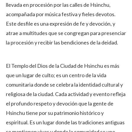
llevada en procesión por las calles de Hsinchu,
acompañada por música festiva y fieles devotos.
Este desfile es una expresión de fe y devoción, y
atrae a multitudes que se congregan para presenciar
la procesión y recibir las bendiciones de la deidad.
El Templo del Dios de la Ciudad de Hsinchu es más
que un lugar de culto; es un centro de la vida
comunitaria donde se celebra la identidad cultural y
religiosa de la ciudad. Cada actividad y evento refleja
el profundo respeto y devoción que la gente de
Hsinchu tiene por su patrimonio histórico y
espiritual. Es un lugar donde las tradiciones antiguas
se mantienen vivas y donde la comunidad se une