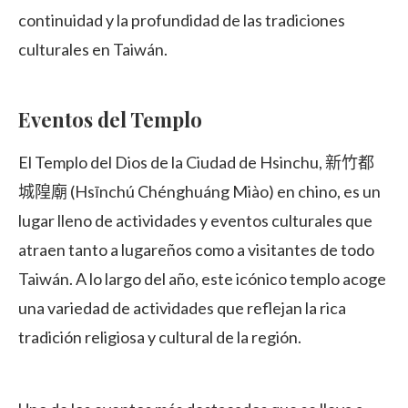
continuidad y la profundidad de las tradiciones
culturales en Taiwán.
Eventos del Templo
El Templo del Dios de la Ciudad de Hsinchu, 新竹都
城隍廟 (Hsīnchú Chénghuáng Miào) en chino, es un
lugar lleno de actividades y eventos culturales que
atraen tanto a lugareños como a visitantes de todo
Taiwán. A lo largo del año, este icónico templo acoge
una variedad de actividades que reflejan la rica
tradición religiosa y cultural de la región.