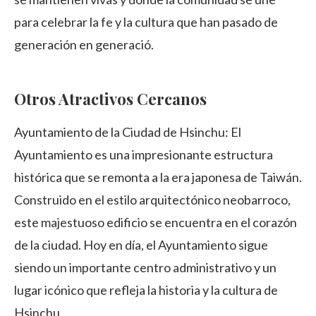
para celebrar la fe y la cultura que han pasado de
generación en generació.
Otros Atractivos Cercanos
Ayuntamiento de la Ciudad de Hsinchu: El
Ayuntamiento es una impresionante estructura
histórica que se remonta a la era japonesa de Taiwán.
Construido en el estilo arquitectónico neobarroco,
este majestuoso edificio se encuentra en el corazón
de la ciudad. Hoy en día, el Ayuntamiento sigue
siendo un importante centro administrativo y un
lugar icónico que refleja la historia y la cultura de
Hsinchu.