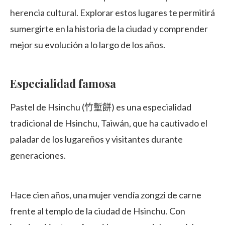
herencia cultural. Explorar estos lugares te permitirá
sumergirte en la historia de la ciudad y comprender
mejor su evolución a lo largo de los años.
Especialidad famosa
Pastel de Hsinchu (竹塹餅) es una especialidad
tradicional de Hsinchu, Taiwán, que ha cautivado el
paladar de los lugareños y visitantes durante
generaciones.
Hace cien años, una mujer vendía zongzi de carne
frente al templo de la ciudad de Hsinchu. Con