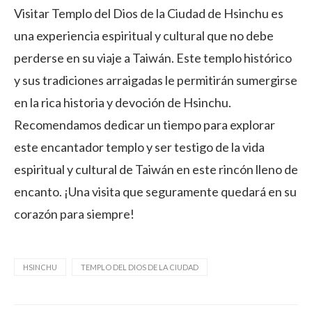
Visitar Templo del Dios de la Ciudad de Hsinchu es
una experiencia espiritual y cultural que no debe
perderse en su viaje a Taiwán. Este templo histórico
y sus tradiciones arraigadas le permitirán sumergirse
en la rica historia y devoción de Hsinchu.
Recomendamos dedicar un tiempo para explorar
este encantador templo y ser testigo de la vida
espiritual y cultural de Taiwán en este rincón lleno de
encanto. ¡Una visita que seguramente quedará en su
corazón para siempre!
HSINCHU
TEMPLO DEL DIOS DE LA CIUDAD