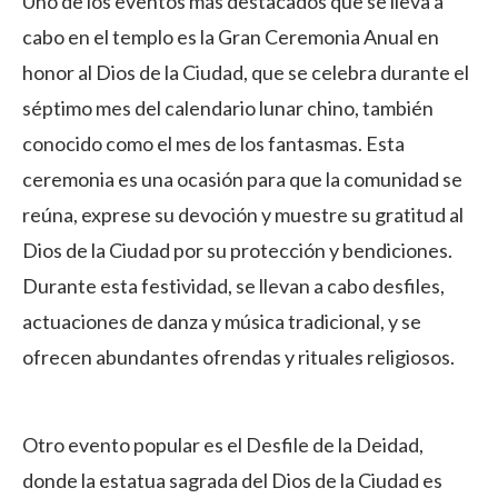
Uno de los eventos más destacados que se lleva a
cabo en el templo es la Gran Ceremonia Anual en
honor al Dios de la Ciudad, que se celebra durante el
séptimo mes del calendario lunar chino, también
conocido como el mes de los fantasmas. Esta
ceremonia es una ocasión para que la comunidad se
reúna, exprese su devoción y muestre su gratitud al
Dios de la Ciudad por su protección y bendiciones.
Durante esta festividad, se llevan a cabo desfiles,
actuaciones de danza y música tradicional, y se
ofrecen abundantes ofrendas y rituales religiosos.
Otro evento popular es el Desfile de la Deidad,
donde la estatua sagrada del Dios de la Ciudad es