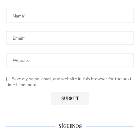
Save my name, email, and website in this browser for the next
time I comment.
SÍGUENOS