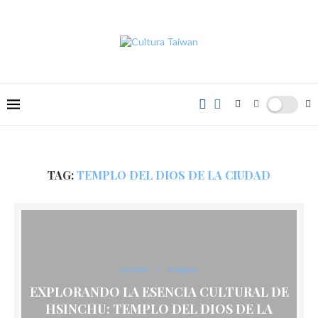
TAG:
TEMPLO DEL DIOS DE LA CIUDAD
el norte
Templos
EXPLORANDO LA ESENCIA CULTURAL DE
HSINCHU: TEMPLO DEL DIOS DE LA