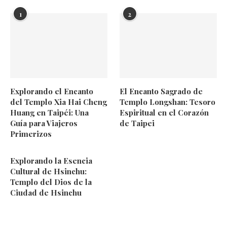
1
2
Explorando el Encanto
El Encanto Sagrado de
del Templo Xia Hai Cheng
Templo Longshan: Tesoro
Huang en Taipéi: Una
Espiritual en el Corazón
Guía para Viajeros
de Taipei
Primerizos
Explorando la Esencia
Cultural de Hsinchu:
Templo del Dios de la
Ciudad de Hsinchu