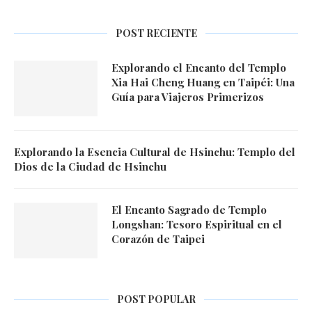
POST RECIENTE
Explorando el Encanto del Templo
Xia Hai Cheng Huang en Taipéi: Una
Guía para Viajeros Primerizos
Explorando la Esencia Cultural de Hsinchu: Templo del
Dios de la Ciudad de Hsinchu
El Encanto Sagrado de Templo
Longshan: Tesoro Espiritual en el
Corazón de Taipei
POST POPULAR