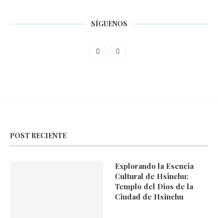
SÍGUENOS
POST RECIENTE
Explorando la Esencia
Cultural de Hsinchu:
Templo del Dios de la
Ciudad de Hsinchu