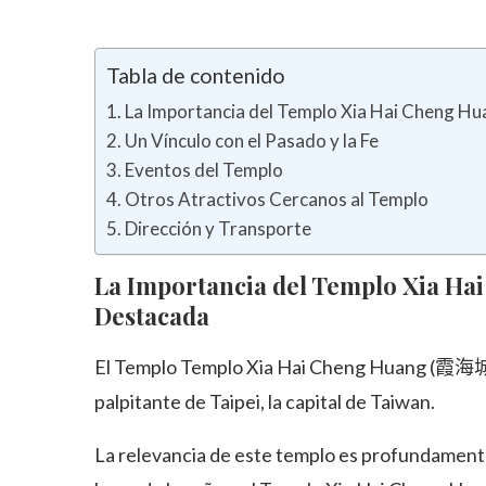
Tabla de contenido
La Importancia del Templo Xia Hai Cheng Hu
Un Vínculo con el Pasado y la Fe
Eventos del Templo
Otros Atractivos Cercanos al Templo
Dirección y Transporte
La Importancia del Templo Xia Ha
Destacada
El Templo Templo Xia Hai Cheng Huang (霞海城隍
palpitante de Taipei, la capital de Taiwan.
La relevancia de este templo es profundamente 