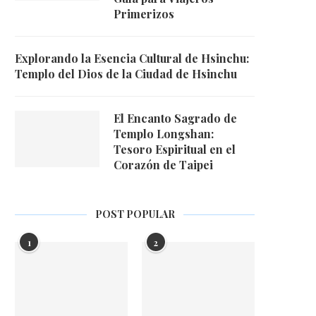
Primerizos
Explorando la Esencia Cultural de Hsinchu:
Templo del Dios de la Ciudad de Hsinchu
El Encanto Sagrado de
Templo Longshan:
Tesoro Espiritual en el
Corazón de Taipei
POST POPULAR
1
2