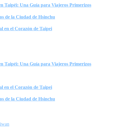
 Taipéi: Una Guía para Viajeros Primerizos
os de la Ciudad de Hsinchu
l en el Corazón de Taipei
 Taipéi: Una Guía para Viajeros Primerizos
l en el Corazón de Taipei
os de la Ciudad de Hsinchu
aiwan