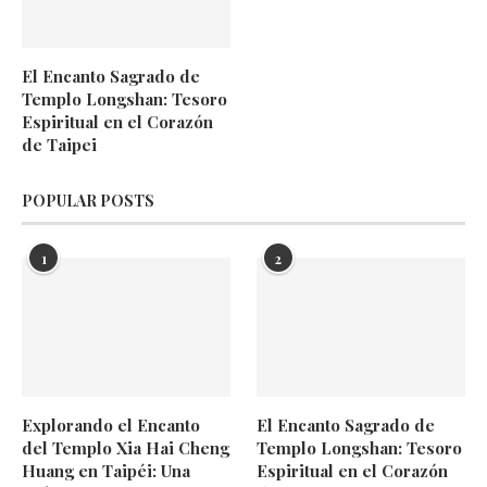
El Encanto Sagrado de
Templo Longshan: Tesoro
Espiritual en el Corazón
de Taipei
POPULAR POSTS
1
2
Explorando el Encanto
El Encanto Sagrado de
del Templo Xia Hai Cheng
Templo Longshan: Tesoro
Huang en Taipéi: Una
Espiritual en el Corazón