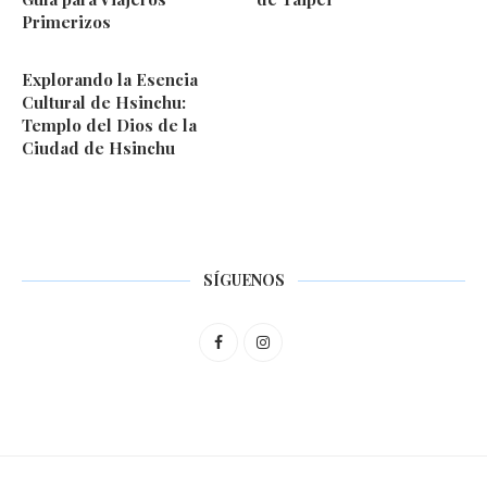
Primerizos
Explorando la Esencia
Cultural de Hsinchu:
Templo del Dios de la
Ciudad de Hsinchu
SÍGUENOS