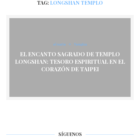
TAG:
LONGSHAN TEMPLO
el norte
Templos
EL ENCANTO SAGRADO DE TEMPLO
LONGSHAN: TESORO ESPIRITUAL EN EL
CORAZÓN DE TAIPEI
SÍGUENOS